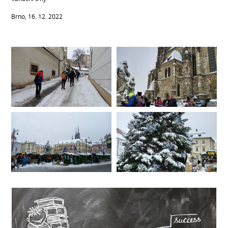
Brno, 16. 12. 2022