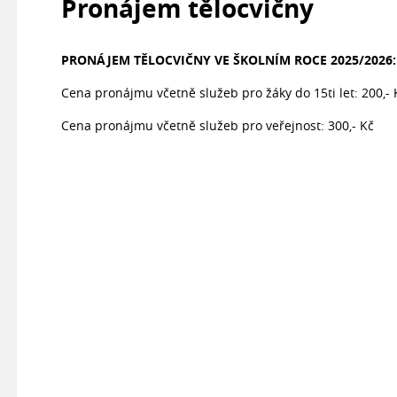
Pronájem tělocvičny
PRONÁJEM TĚLOCVIČNY VE ŠKOLNÍM ROCE 2025/2026:
Cena pronájmu včetně služeb pro žáky do 15ti let: 200,- 
Cena pronájmu včetně služeb pro veřejnost: 300,- Kč