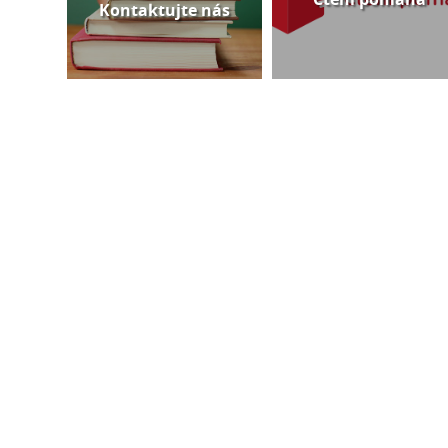
Kontaktujte nás