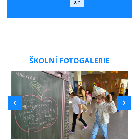
8.C
ŠKOLNÍ FOTOGALERIE