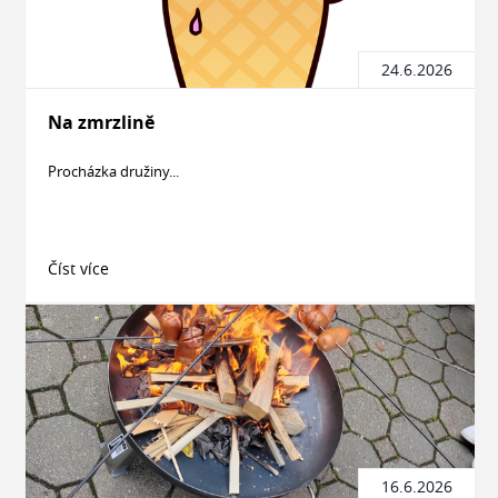
24.6.2026
Na zmrzlině
Procházka družiny...
Číst více
16.6.2026