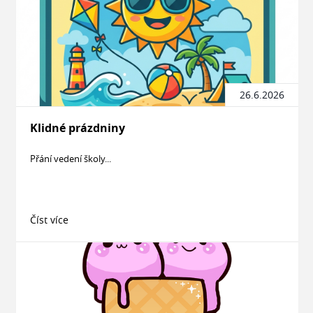
26.6.2026
Klidné prázdniny
Přání vedení školy...
Číst více