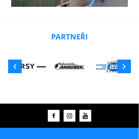
PARTNEŘI