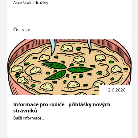
Akce školní družiny
Číst více
12.6.2026
Informace pro rodiče - přihlášky nových
strávníků
Další informace...