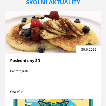
ŠKOLNÍ AKTUALITY
30.6.2026
Poslední dny ŠD
Pár fotografií...
Číst více