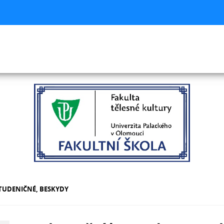
TUDENIČNÉ, BESKYDY