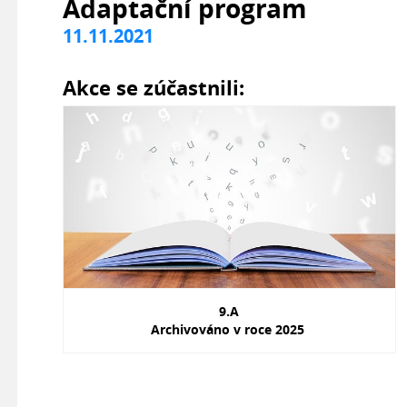
Adaptační program
11.11.2021
Akce se zúčastnili:
9.A
Archivováno v roce 2025