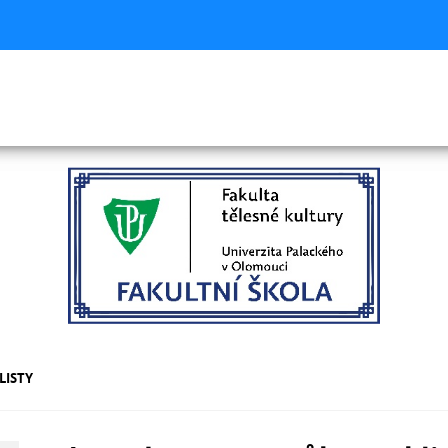
LISTY