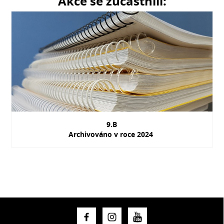
Akce se zúčastnili:
9.B
Archivováno v roce 2024