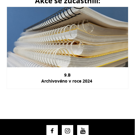
Akce se zúčastnili:
9.B
Archivováno v roce 2024