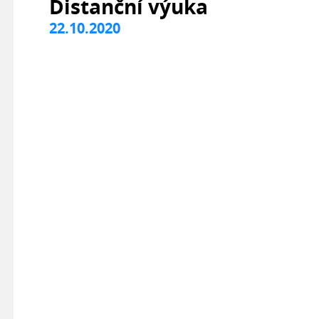
Distanční výuka
22.10.2020