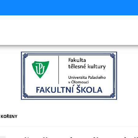
T KOŘENY