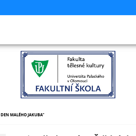
Ý DEN MALÉHO JAKUBA"