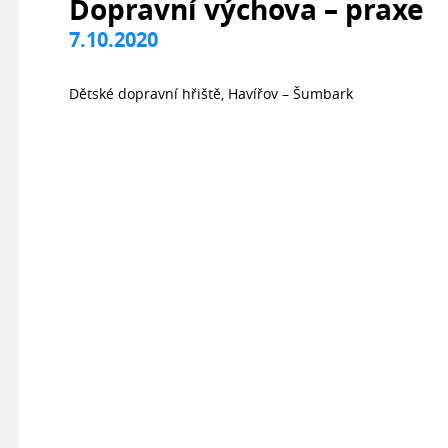
Dopravní výchova – praxe
7.10.2020
Dětské dopravní hřiště, Havířov – Šumbark