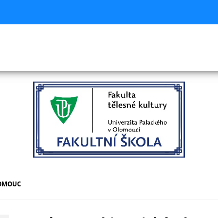
LOMOUC