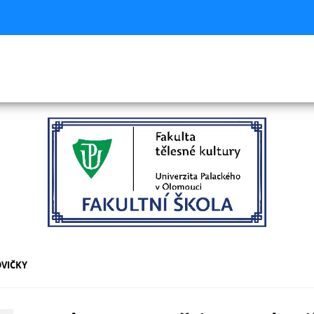
OVIČKY