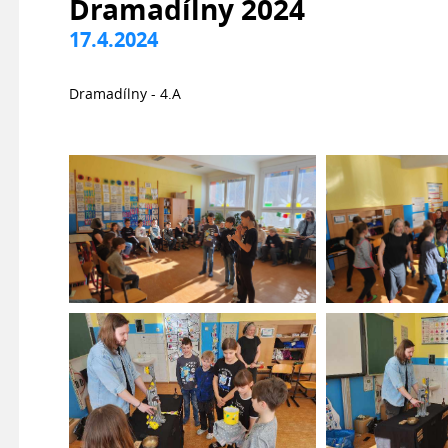
Dramadílny 2024
17.4.2024
Dramadílny - 4.A