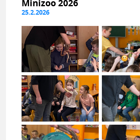
Minizoo 2026
25.2.2026