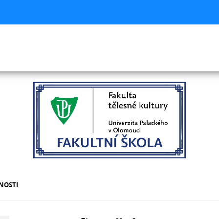
NOSTI