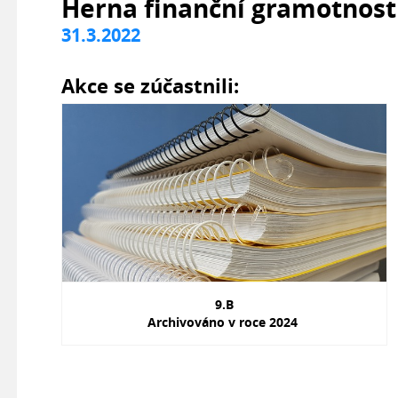
Herna finanční gramotnost
31.3.2022
Akce se zúčastnili:
9.B
Archivováno v roce 2024