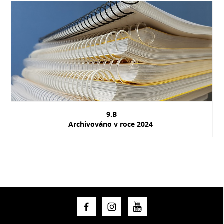
9.B
Archivováno v roce 2024