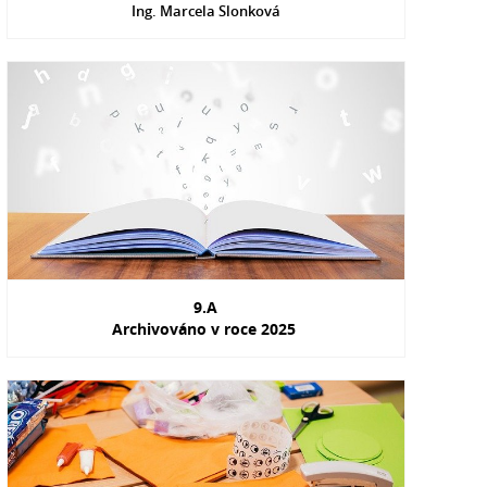
Ing. Marcela Slonková
9.A
Archivováno v roce 2025