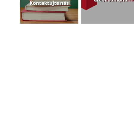
Kontaktujte nás