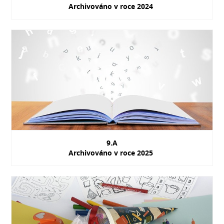
Archivováno v roce 2024
9.A
Archivováno v roce 2025