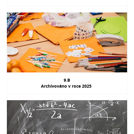
9.B
Archivováno v roce 2025