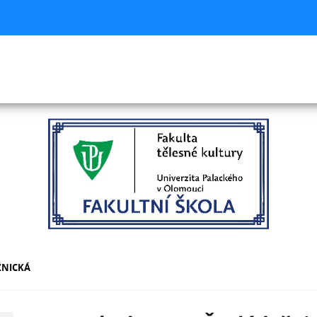
ŽNICKÁ