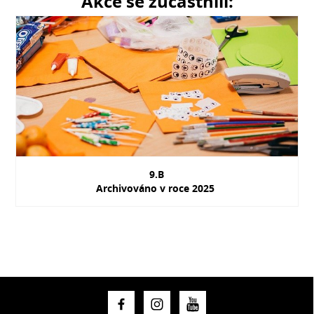
Akce se zúčastnili:
9.B
Archivováno v roce 2025