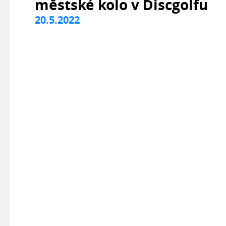
městské kolo v Discgolfu
20.5.2022