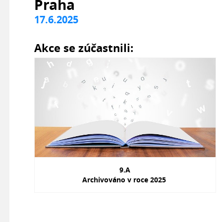
Praha
17.6.2025
Akce se zúčastnili:
9.A
Archivováno v roce 2025