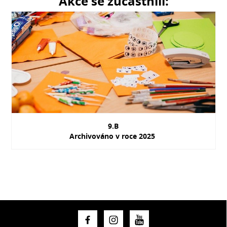
Akce se zúčastnili:
9.B
Archivováno v roce 2025