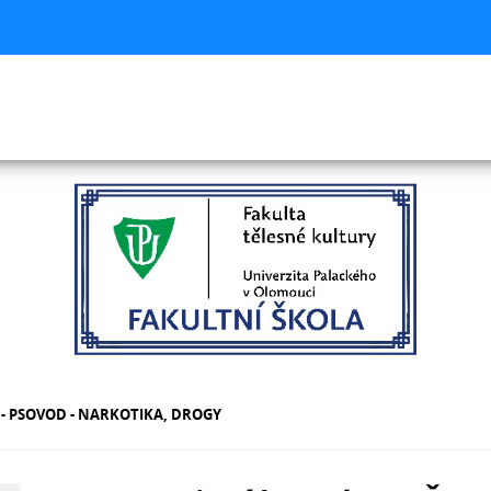
 - PSOVOD - NARKOTIKA, DROGY