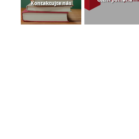
Kontaktujte nás