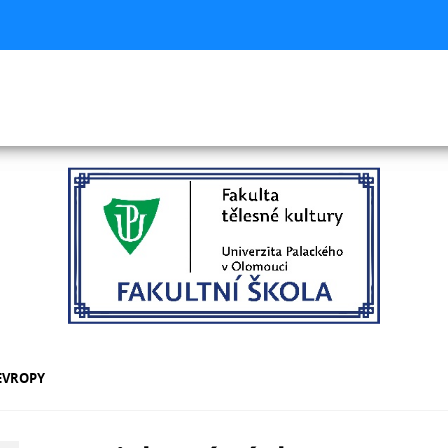
EVROPY