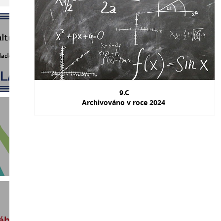
9.C
Archivováno v roce 2024