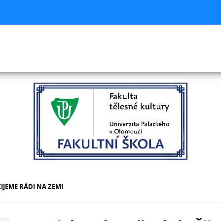
IJEME RÁDI NA ZEMI