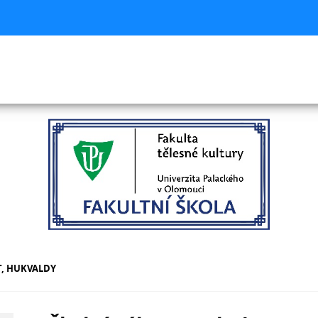
T, HUKVALDY