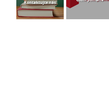
Kontaktujte nás