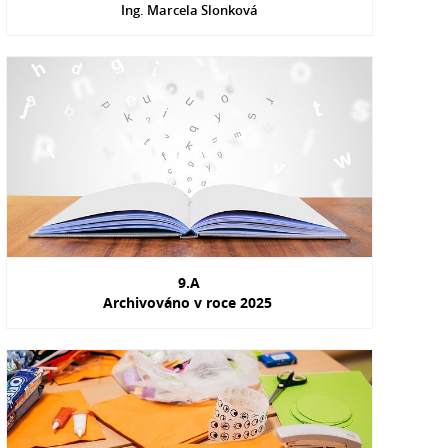
Ing. Marcela Slonková
9.A
Archivováno v roce 2025