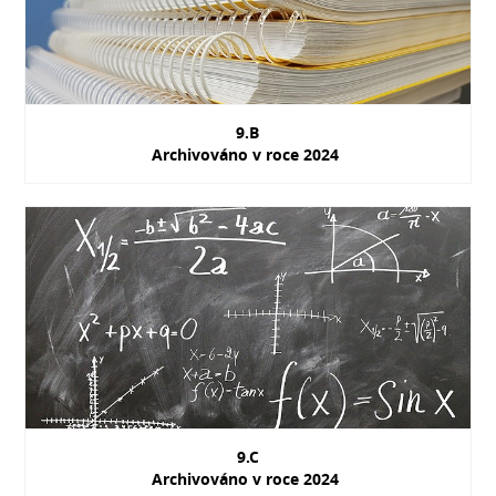
9.B
Archivováno v roce 2024
9.C
Archivováno v roce 2024