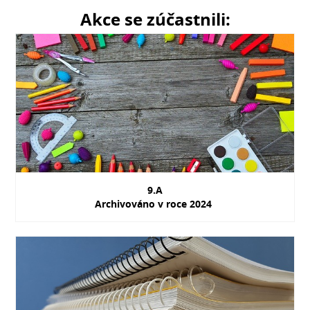
Akce se zúčastnili:
9.A
Archivováno v roce 2024