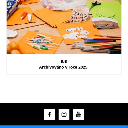
9.B
Archivováno v roce 2025