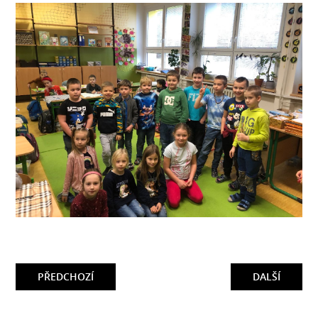
PŘEDCHOZÍ
DALŠÍ