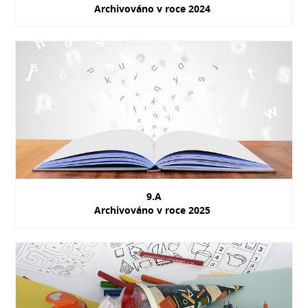
Archivováno v roce 2024
9.A
Archivováno v roce 2025