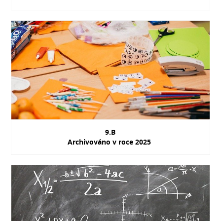
9.B
Archivováno v roce 2025