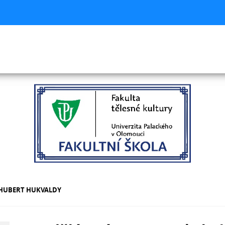
OHUBERT HUKVALDY