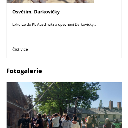
Osvětim, Darkovičky
Exkurze do KL Auschwitz a opevnění Darkovičky...
Číst více
Fotogalerie