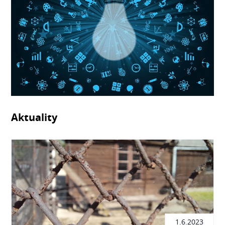
Aktuality
1.6.2023