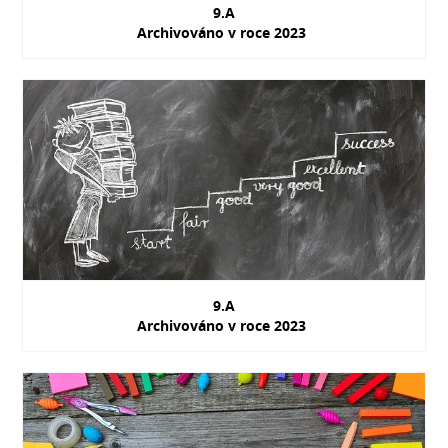
9.A
Archivováno v roce 2023
9.A
Archivováno v roce 2023