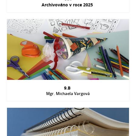
Archivováno v roce 2025
9.B
Mgr. Michaela Vargová