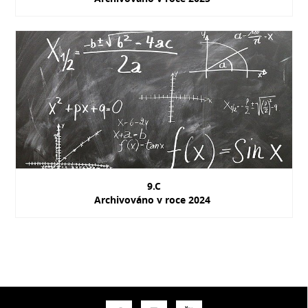
9.C
Archivováno v roce 2024