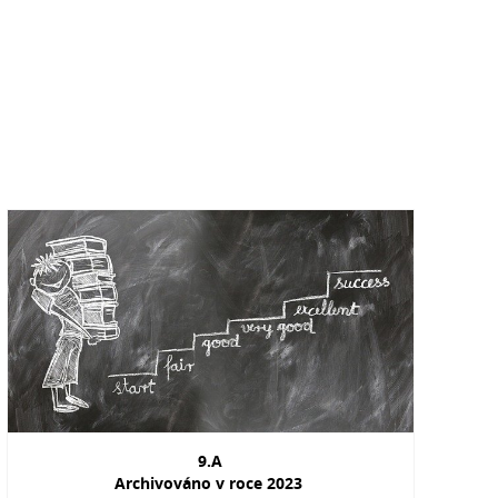
9.A
Archivováno v roce 2023