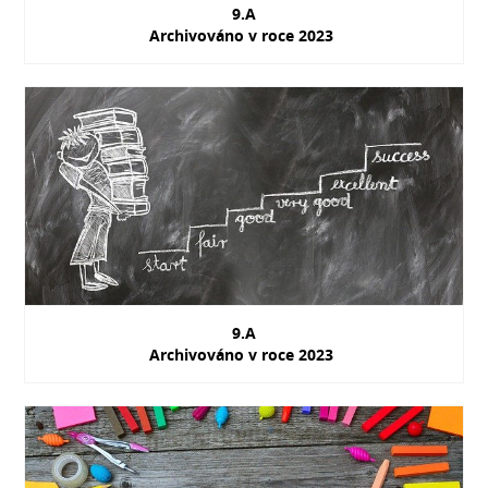
9.A
Archivováno v roce 2023
9.A
Archivováno v roce 2023