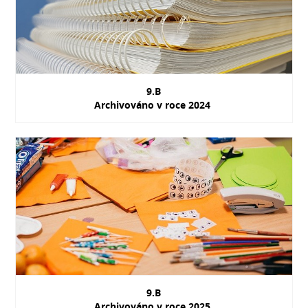
9.B
Archivováno v roce 2024
9.B
Archivováno v roce 2025