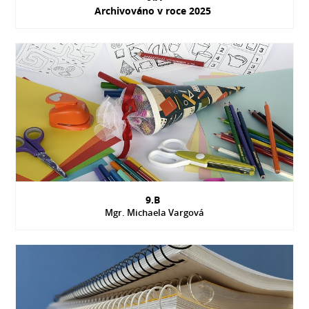
Archivováno v roce 2025
9.B
Mgr. Michaela Vargová