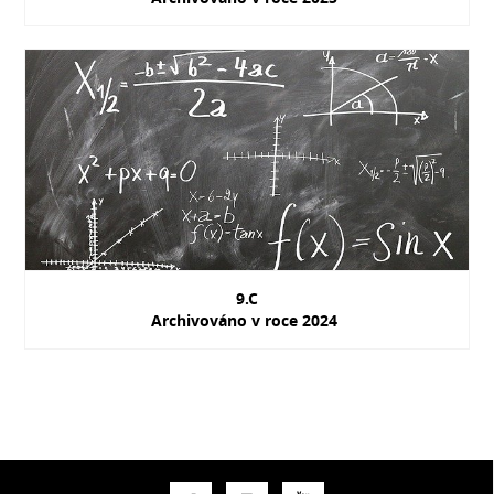
9.C
Archivováno v roce 2024