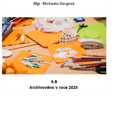
Mgr. Michaela Vargová
9.B
Archivováno v roce 2025