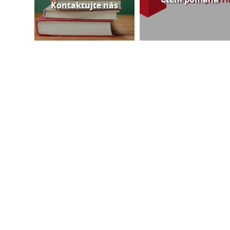
Kontaktujte nás