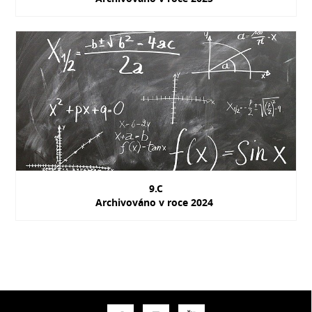
9.C
Archivováno v roce 2024