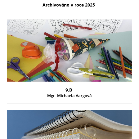
Archivováno v roce 2025
9.B
Mgr. Michaela Vargová