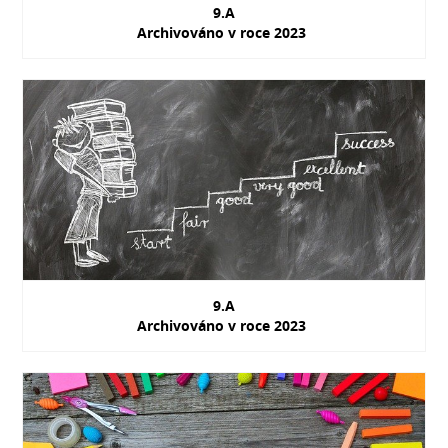
9.A
Archivováno v roce 2023
9.A
Archivováno v roce 2023