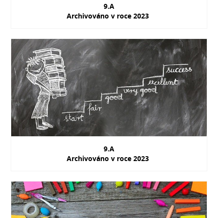
9.A
Archivováno v roce 2023
9.A
Archivováno v roce 2023