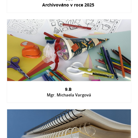
Archivováno v roce 2025
9.B
Mgr. Michaela Vargová