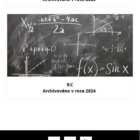
9.C
Archivováno v roce 2024