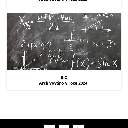
9.C
Archivováno v roce 2024