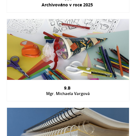
Archivováno v roce 2025
9.B
Mgr. Michaela Vargová