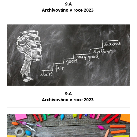
9.A
Archivováno v roce 2023
9.A
Archivováno v roce 2023