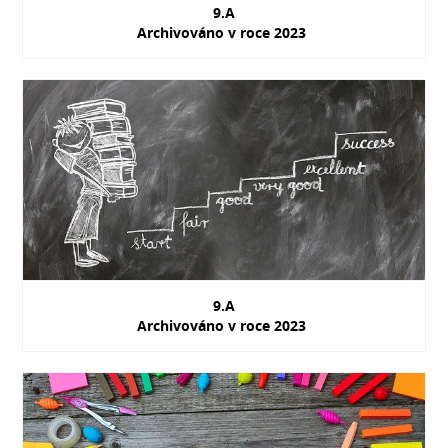
9.A
Archivováno v roce 2023
9.A
Archivováno v roce 2023