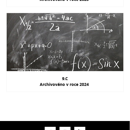
9.C
Archivováno v roce 2024