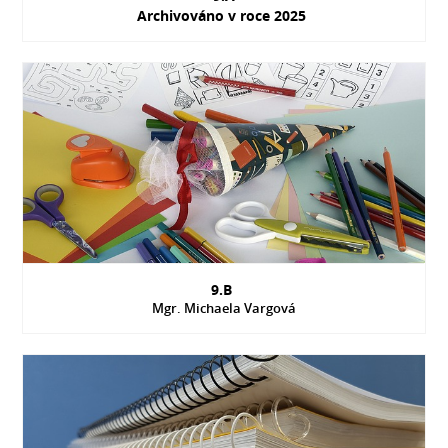
Archivováno v roce 2025
9.B
Mgr. Michaela Vargová