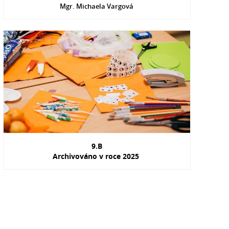
Mgr. Michaela Vargová
9.B
Archivováno v roce 2025