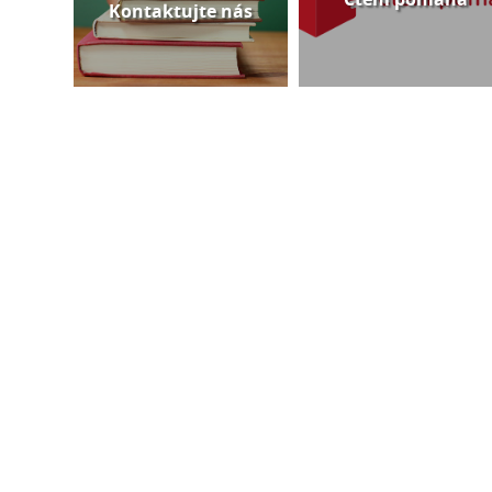
Kontaktujte nás