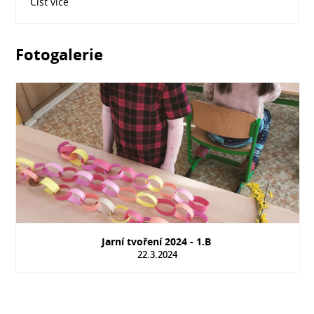
Číst více
Fotogalerie
Jarní tvoření 2024 - 1.B
22.3.2024