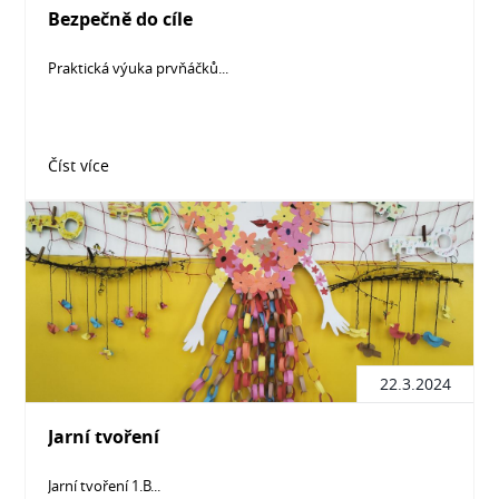
Bezpečně do cíle
Praktická výuka prvňáčků...
Číst více
22.3.2024
Jarní tvoření
Jarní tvoření 1.B...