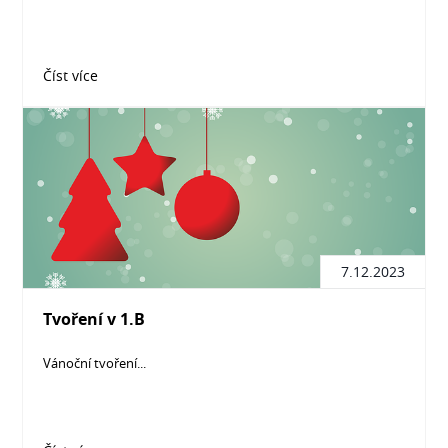
Číst více
7.12.2023
Tvoření v 1.B
Vánoční tvoření...