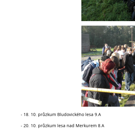
- 18. 10. průzkum Bludovického lesa 9.A
- 20. 10. průzkum lesa nad Merkurem 8.A