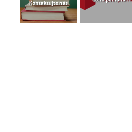
Kontaktujte nás